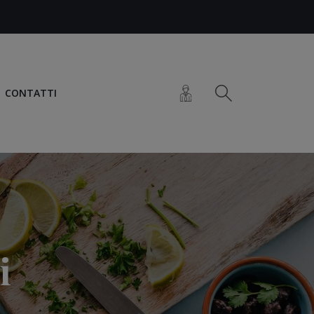
CONTATTI
i