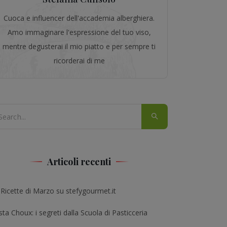
Cuoca e influencer dell'accademia alberghiera.
Amo immaginare l'espressione del tuo viso,
mentre degusterai il mio piatto e per sempre ti
ricorderai di me
Articoli recenti
 Ricette di Marzo su stefygourmet.it
ta Choux: i segreti dalla Scuola di Pasticceria