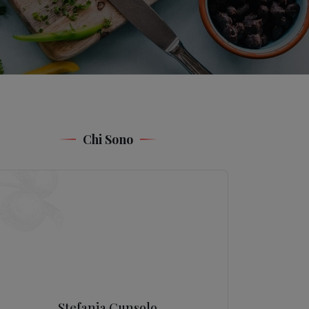
Chi Sono
Stefania Cunsolo