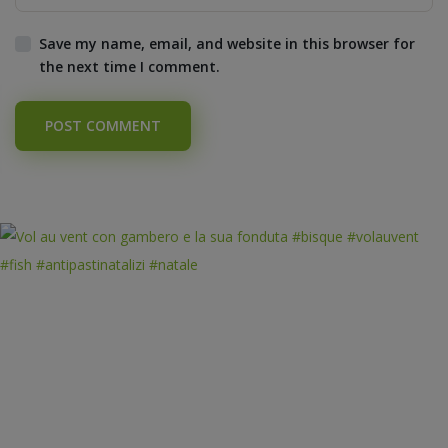
Save my name, email, and website in this browser for
the next time I comment.
POST COMMENT