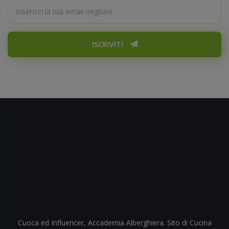
ISCRIVITI
Cuoca ed Influencer, Accademia Alberghiera. Sito di Cucina