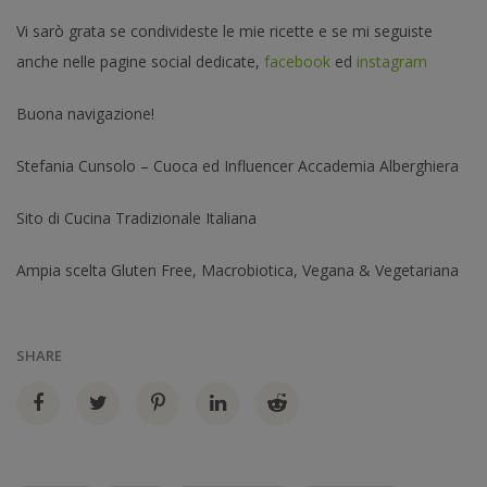
Vi sarò grata se condivideste le mie ricette e se mi seguiste
anche nelle pagine social dedicate,
facebook
ed
instagram
Buona navigazione!
Stefania Cunsolo – Cuoca ed Influencer Accademia Alberghiera
Sito di Cucina Tradizionale Italiana
Ampia scelta Gluten Free, Macrobiotica, Vegana & Vegetariana
SHARE