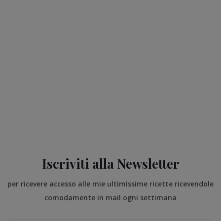
Iscriviti alla Newsletter
per ricevere accesso alle mie ultimissime ricette ricevendole
comodamente in mail ogni settimana