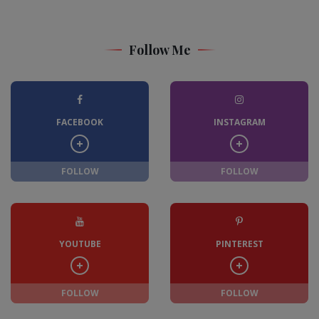
Follow Me
FACEBOOK
INSTAGRAM
FOLLOW
FOLLOW
YOUTUBE
PINTEREST
FOLLOW
FOLLOW