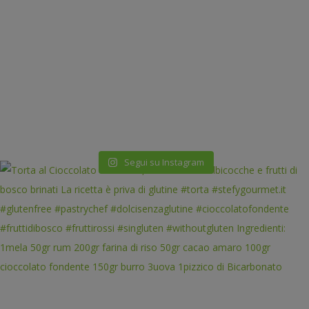
Segui su Instagram