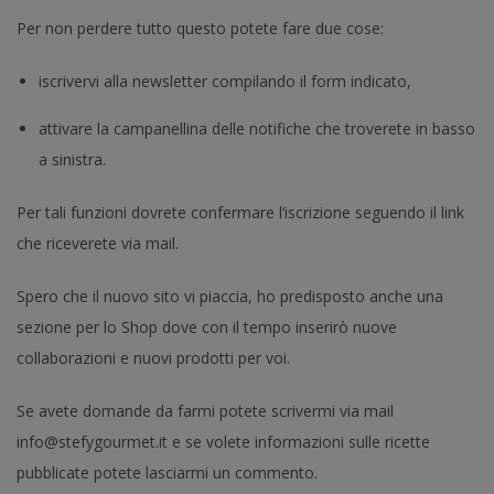
Per non perdere tutto questo potete fare due cose:
iscrivervi alla newsletter compilando il form indicato,
attivare la campanellina delle notifiche che troverete in basso
a sinistra.
Per tali funzioni dovrete confermare l’iscrizione seguendo il link
che riceverete via mail.
Spero che il nuovo sito vi piaccia, ho predisposto anche una
sezione per lo Shop dove con il tempo inserirò nuove
collaborazioni e nuovi prodotti per voi.
Se avete domande da farmi potete scrivermi via mail
info@stefygourmet.it e se volete informazioni sulle ricette
pubblicate potete lasciarmi un commento.