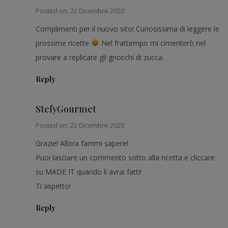
Posted on: 22 Dicembre 2020
Complimenti per il nuovo sito! Curiosissima di leggere le
prossime ricette
Nel frattempo mi cimenterò nel
provare a replicare gli gnocchi di zucca.
Reply
StefyGourmet
Posted on: 22 Dicembre 2020
Grazie! Allora fammi sapere!
Puoi lasciare un commento sotto alla ricetta e cliccare
su MADE IT quando li avrai fatti!
Ti aspetto!
Reply