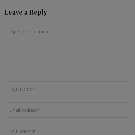
Leave a Reply