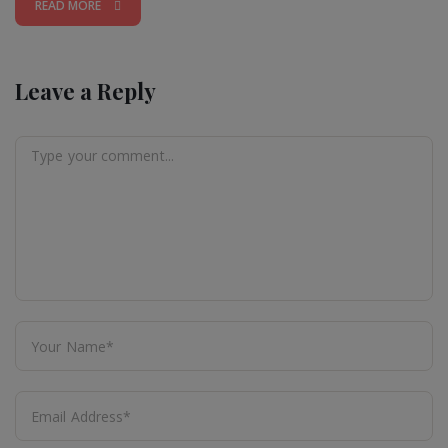
READ MORE
Leave a Reply