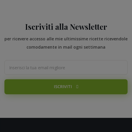
Iscriviti alla Newsletter
per ricevere accesso alle mie ultimissime ricette ricevendole
comodamente in mail ogni settimana
ISCRIVITI