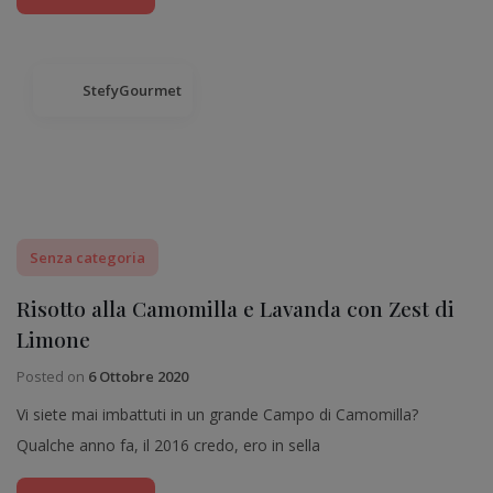
StefyGourmet
Senza categoria
Risotto alla Camomilla e Lavanda con Zest di
Limone
Posted on
6 Ottobre 2020
Vi siete mai imbattuti in un grande Campo di Camomilla?
Qualche anno fa, il 2016 credo, ero in sella