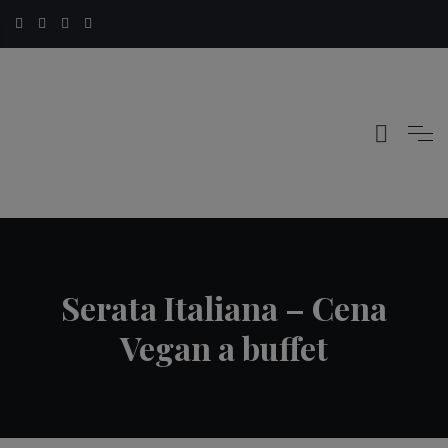
Serata Italiana – Cena
Vegan a buffet