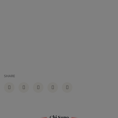
SHARE
Chi Sono