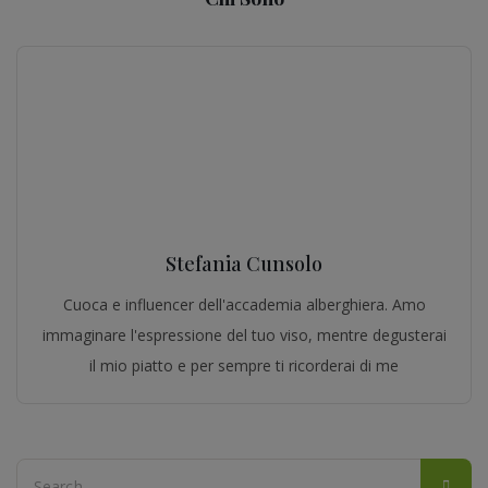
Stefania Cunsolo
Cuoca e influencer dell'accademia alberghiera. Amo
immaginare l'espressione del tuo viso, mentre degusterai
il mio piatto e per sempre ti ricorderai di me