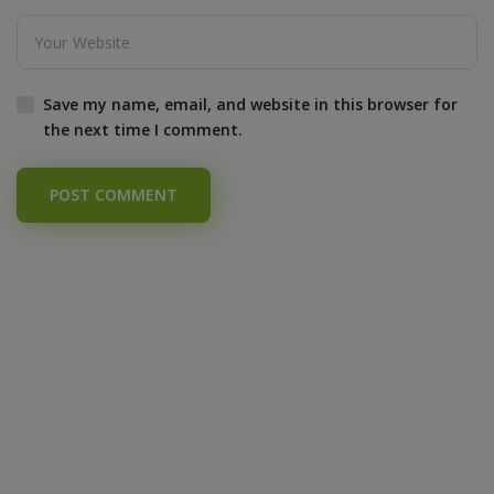
Save my name, email, and website in this browser for
the next time I comment.
POST COMMENT