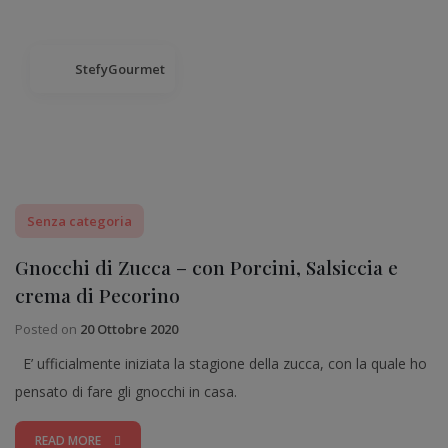
StefyGourmet
Senza categoria
Gnocchi di Zucca – con Porcini, Salsiccia e
crema di Pecorino
Posted on
20 Ottobre 2020
E’ ufficialmente iniziata la stagione della zucca, con la quale ho
pensato di fare gli gnocchi in casa.
READ MORE