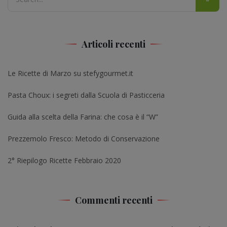
Articoli recenti
Le Ricette di Marzo su stefygourmet.it
Pasta Choux: i segreti dalla Scuola di Pasticceria
Guida alla scelta della Farina: che cosa è il “W”
Prezzemolo Fresco: Metodo di Conservazione
2° Riepilogo Ricette Febbraio 2020
Commenti recenti