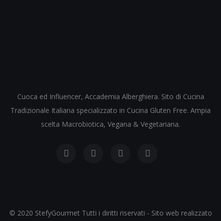
Cuoca ed Influencer, Accademia Alberghiera. Sito di Cucina
Tradizionale Italiana specializzato in Cucina Gluten Free. Ampia
scelta Macrobiotica, Vegana & Vegetariana.
© 2020 StefyGourmet Tutti i diritti riservati - Sito web realizzato