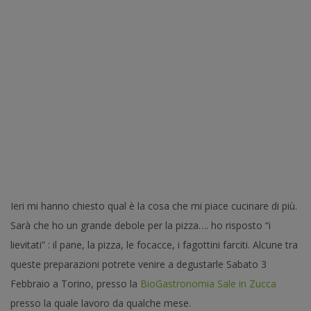
Ieri mi hanno chiesto qual è la cosa che mi piace cucinare di più.
Sarà che ho un grande debole per la pizza…. ho risposto “i
lievitati” : il pane, la pizza, le focacce, i fagottini farciti. Alcune tra
queste preparazioni potrete venire a degustarle Sabato 3
Febbraio a Torino, presso la
BioGastronomia Sale in Zucca
presso la quale lavoro da qualche mese.