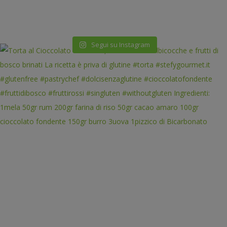
Segui su Instagram