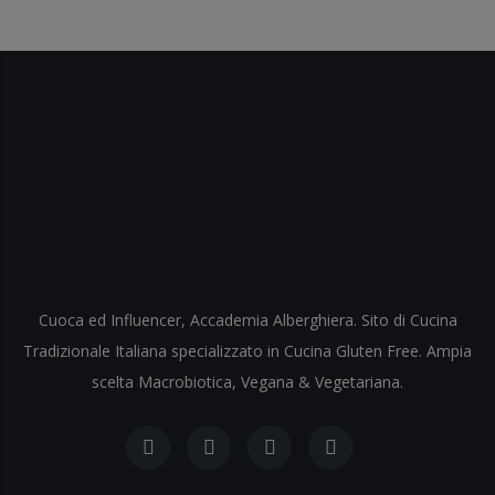
Cuoca ed Influencer, Accademia Alberghiera. Sito di Cucina
Tradizionale Italiana specializzato in Cucina Gluten Free. Ampia
scelta Macrobiotica, Vegana & Vegetariana.