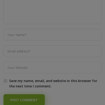
Save my name, email, and website in this browser for
the next time I comment.
POST COMMENT