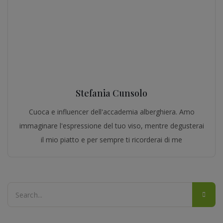
Stefania Cunsolo
Cuoca e influencer dell'accademia alberghiera. Amo
immaginare l'espressione del tuo viso, mentre degusterai
il mio piatto e per sempre ti ricorderai di me