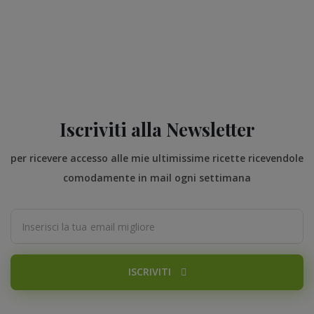
Iscriviti alla Newsletter
per ricevere accesso alle mie ultimissime ricette ricevendole
comodamente in mail ogni settimana
ISCRIVITI