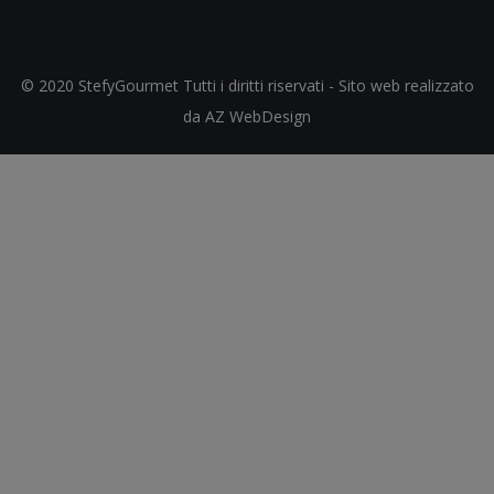
© 2020 StefyGourmet Tutti i diritti riservati - Sito web realizzato
da AZ WebDesign