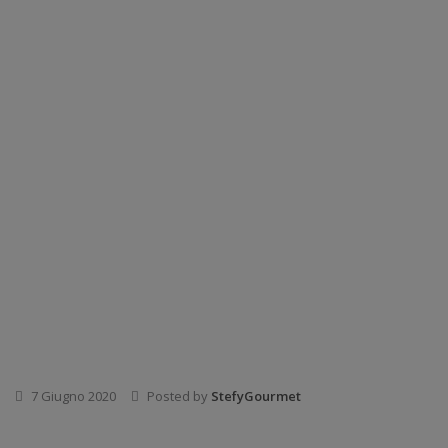
7 Giugno 2020
Posted by
StefyGourmet