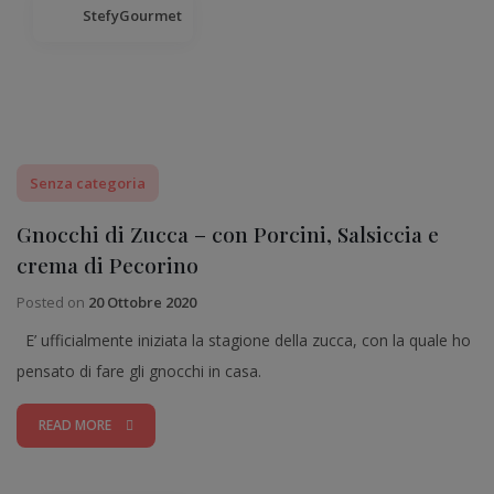
StefyGourmet
Senza categoria
Gnocchi di Zucca – con Porcini, Salsiccia e
crema di Pecorino
Posted on
20 Ottobre 2020
E’ ufficialmente iniziata la stagione della zucca, con la quale ho
pensato di fare gli gnocchi in casa.
READ MORE