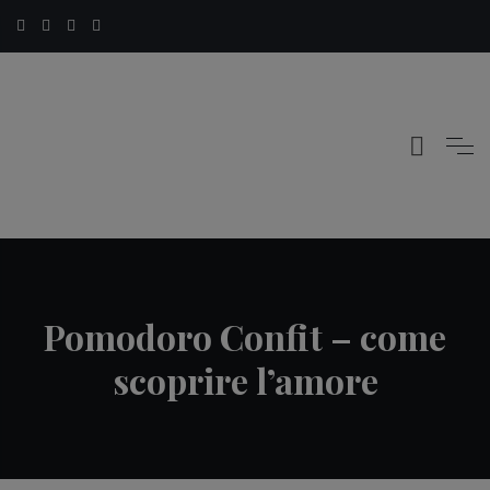
Pomodoro Confit – come
scoprire l’amore