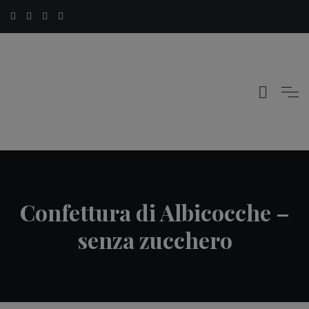
Confettura di Albicocche –
senza zucchero