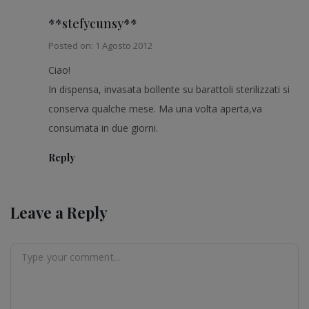
**stefycunsy**
Posted on: 1 Agosto 2012
Ciao!
In dispensa, invasata bollente su barattoli sterilizzati si
conserva qualche mese. Ma una volta aperta,va
consumata in due giorni.
Reply
Leave a Reply