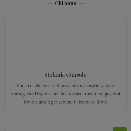
Chi Sono
Stefania Cunsolo
Cuoca e influencer dell'accademia alberghiera. Amo
immaginare l'espressione del tuo viso, mentre degusterai
il mio piatto e per sempre ti ricorderai di me