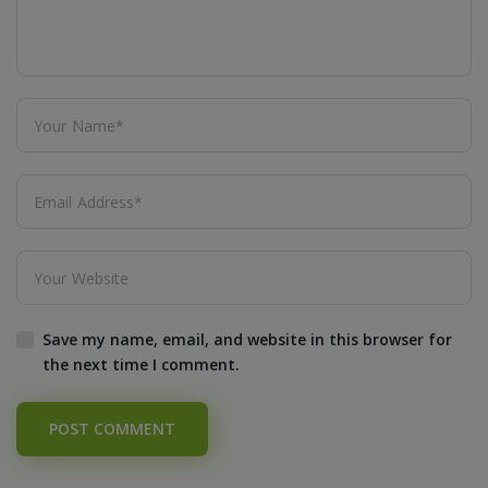
Save my name, email, and website in this browser for
the next time I comment.
POST COMMENT