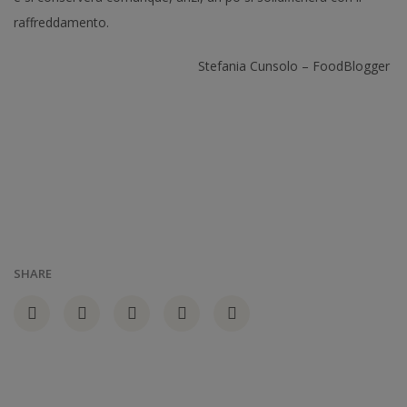
raffreddamento.
Stefania Cunsolo – FoodBlogger
SHARE