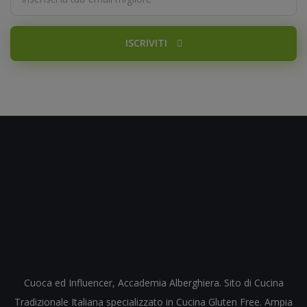
ISCRIVITI
Cuoca ed Influencer, Accademia Alberghiera. Sito di Cucina
Tradizionale Italiana specializzato in Cucina Gluten Free. Ampia