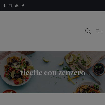
ricette con zenzero