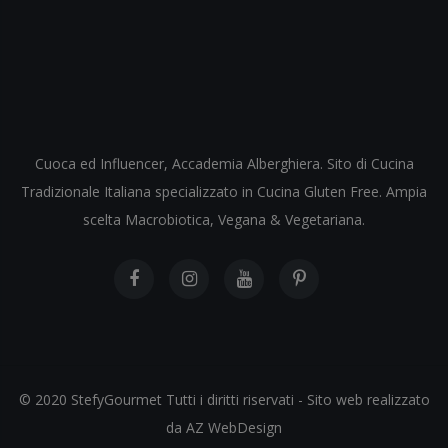
Cuoca ed Influencer, Accademia Alberghiera. Sito di Cucina
Tradizionale Italiana specializzato in Cucina Gluten Free. Ampia
scelta Macrobiotica, Vegana & Vegetariana.
© 2020 StefyGourmet Tutti i diritti riservati - Sito web realizzato
da AZ WebDesign