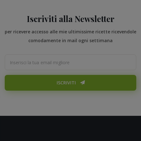
Iscriviti alla Newsletter
per ricevere accesso alle mie ultimissime ricette ricevendole
comodamente in mail ogni settimana
ISCRIVITI