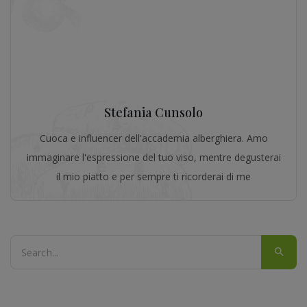
Stefania Cunsolo
Cuoca e influencer dell'accademia alberghiera. Amo
immaginare l'espressione del tuo viso, mentre degusterai
il mio piatto e per sempre ti ricorderai di me