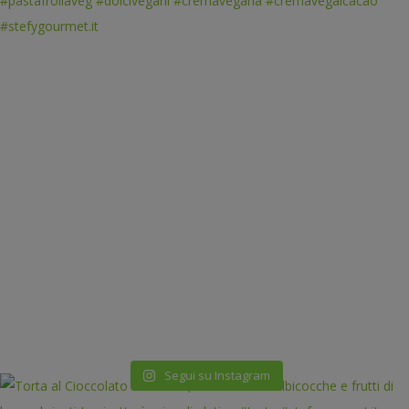
Segui su Instagram