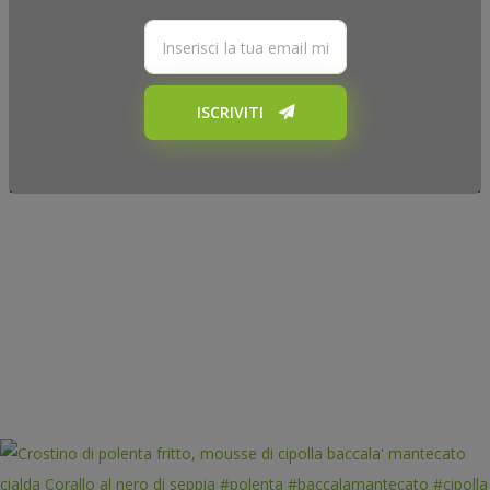
ISCRIVITI