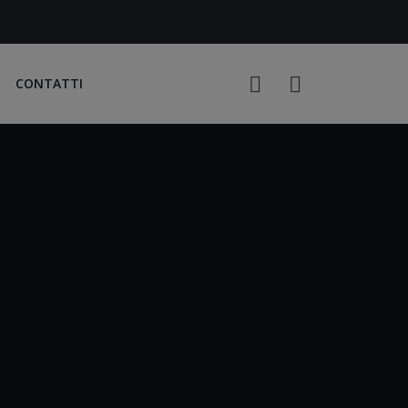
CONTATTI