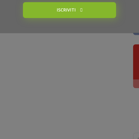
ISCRIVITI