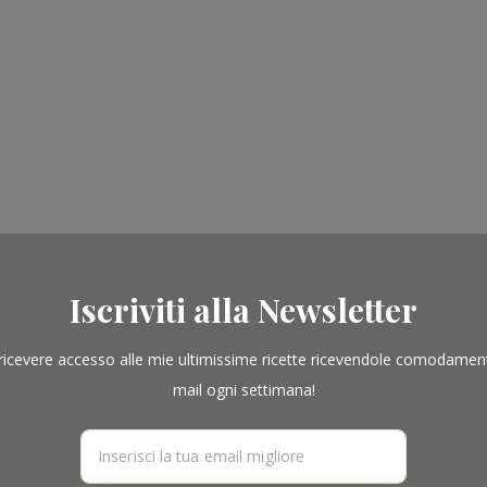
Iscriviti alla Newsletter
ricevere accesso alle mie ultimissime ricette ricevendole comodamen
mail ogni settimana!