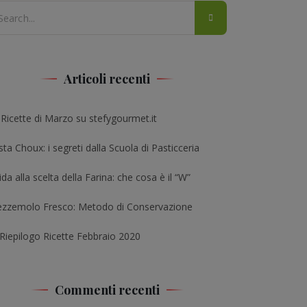
Articoli recenti
 Ricette di Marzo su stefygourmet.it
ta Choux: i segreti dalla Scuola di Pasticceria
da alla scelta della Farina: che cosa è il “W”
ezzemolo Fresco: Metodo di Conservazione
 Riepilogo Ricette Febbraio 2020
Commenti recenti