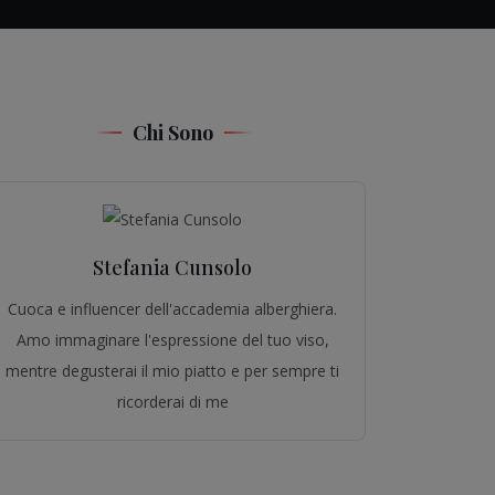
Chi Sono
Stefania Cunsolo
Cuoca e influencer dell'accademia alberghiera.
Amo immaginare l'espressione del tuo viso,
mentre degusterai il mio piatto e per sempre ti
ricorderai di me