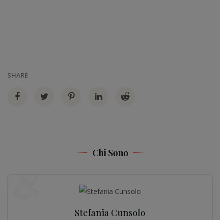
SHARE
Chi Sono
Stefania Cunsolo