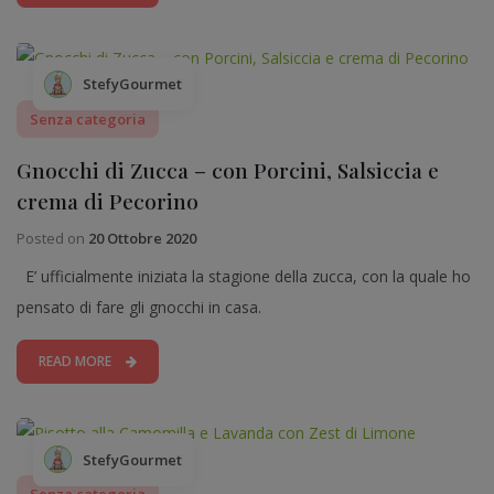
StefyGourmet
Senza categoria
Gnocchi di Zucca – con Porcini, Salsiccia e
crema di Pecorino
Posted on
20 Ottobre 2020
E’ ufficialmente iniziata la stagione della zucca, con la quale ho
pensato di fare gli gnocchi in casa.
READ MORE
StefyGourmet
Senza categoria