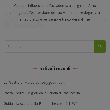
Cuoca e influencer dell'accademia alberghiera. Amo
immaginare l'espressione del tuo viso, mentre degusterai
il mio piatto e per sempre ti ricorderai di me
Articoli recenti
Le Ricette di Marzo su stefygourmet.it
Pasta Choux: i segreti dalla Scuola di Pasticceria
Guida alla scelta della Farina: che cosa è il “W”