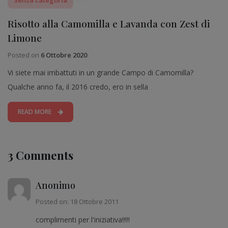
Risotto alla Camomilla e Lavanda con Zest di
Limone
Posted on
6 Ottobre 2020
Vi siete mai imbattuti in un grande Campo di Camomilla?
Qualche anno fa, il 2016 credo, ero in sella
READ MORE
3 Comments
Anonimo
Posted on: 18 Ottobre 2011
complimenti per l'iniziativa!!!!!