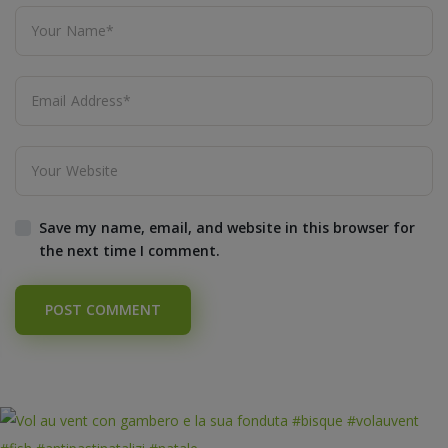
Save my name, email, and website in this browser for
the next time I comment.
POST COMMENT