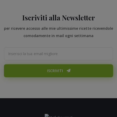
Iscriviti alla Newsletter
per ricevere accesso alle mie ultimissime ricette ricevendole
comodamente in mail ogni settimana
ISCRIVITI