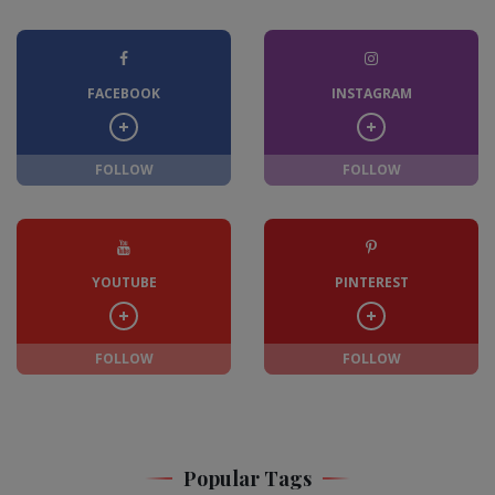
FACEBOOK
INSTAGRAM
FOLLOW
FOLLOW
YOUTUBE
PINTEREST
FOLLOW
FOLLOW
Popular Tags