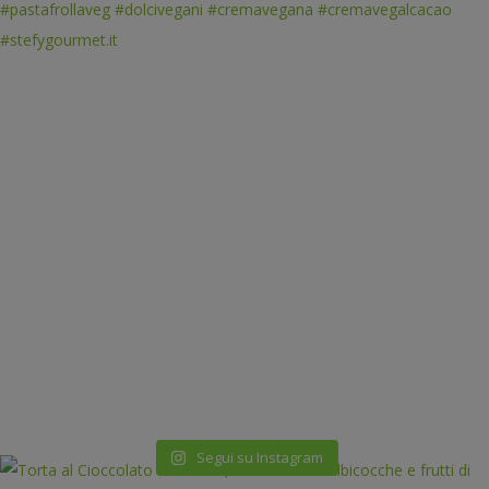
Segui su Instagram