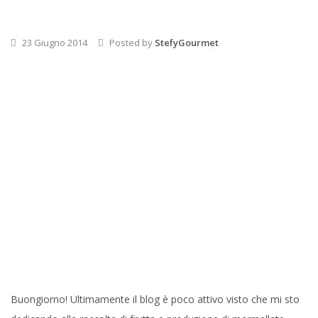
23 Giugno 2014
Posted by
StefyGourmet
Buongiorno! Ultimamente il blog è poco attivo visto che mi sto