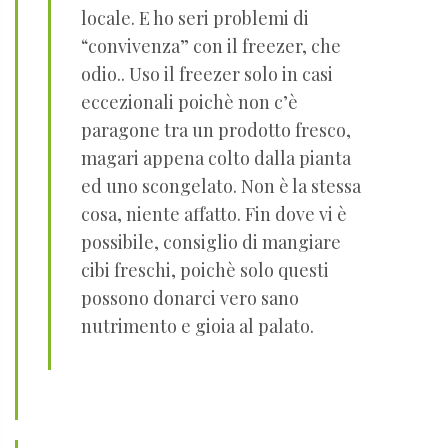
locale. E ho seri problemi di
“convivenza” con il freezer, che
odio.. Uso il freezer solo in casi
eccezionali poichè non c’è
paragone tra un prodotto fresco,
magari appena colto dalla pianta
ed uno scongelato. Non è la stessa
cosa, niente affatto. Fin dove vi è
possibile, consiglio di mangiare
cibi freschi, poichè solo questi
possono donarci vero sano
nutrimento e gioia al palato.