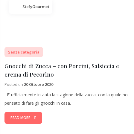
StefyGourmet
Senza categoria
Gnocchi di Zucca – con Porcini, Salsiccia e
crema di Pecorino
Posted on
20 Ottobre 2020
E’ ufficialmente iniziata la stagione della zucca, con la quale ho
pensato di fare gli gnocchi in casa.
READ MORE