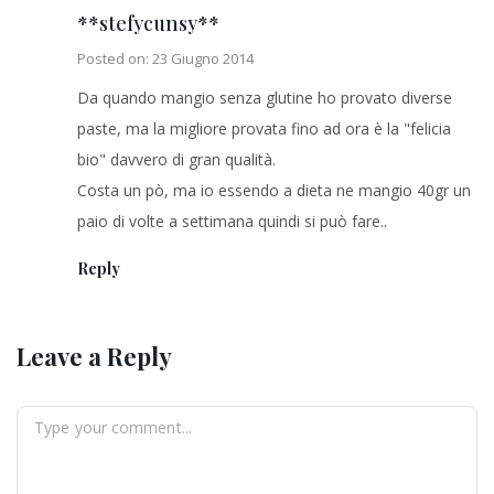
**stefycunsy**
Posted on: 23 Giugno 2014
Da quando mangio senza glutine ho provato diverse
paste, ma la migliore provata fino ad ora è la "felicia
bio" davvero di gran qualità.
Costa un pò, ma io essendo a dieta ne mangio 40gr un
paio di volte a settimana quindi si può fare..
Reply
Leave a Reply