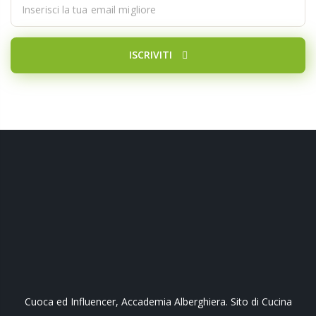
ISCRIVITI
Cuoca ed Influencer, Accademia Alberghiera. Sito di Cucina