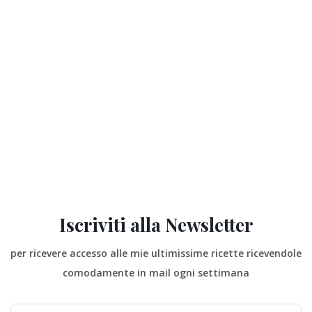
Iscriviti alla Newsletter
per ricevere accesso alle mie ultimissime ricette ricevendole
comodamente in mail ogni settimana