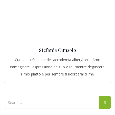
Stefania Cunsolo
Cuoca e influencer dell'accademia alberghiera. Amo
immaginare l'espressione del tuo viso, mentre degusterai
il mio piatto e per sempre ti ricorderai di me