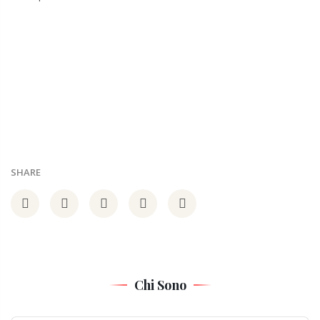
SHARE
Chi Sono