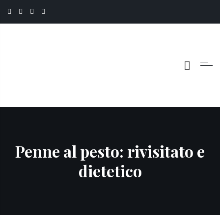
Penne al pesto: rivisitato e
dietetico