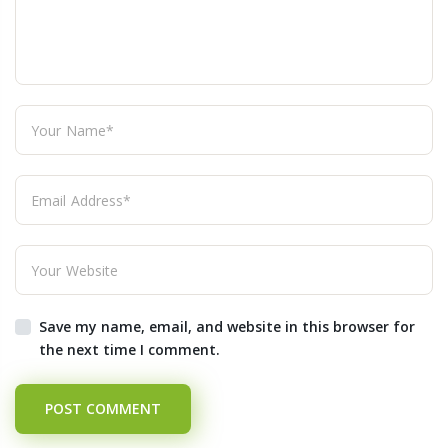
Save my name, email, and website in this browser for
the next time I comment.
POST COMMENT