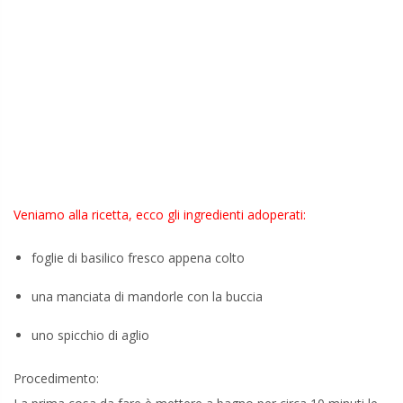
Veniamo alla ricetta, ecco gli ingredienti adoperati:
foglie di basilico fresco appena colto
una manciata di mandorle con la buccia
uno spicchio di aglio
Procedimento: