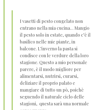
I vasetti di pesto congelato non
entrano nella mia cucina… Mangio
il pesto solo in estate, quando c’è il
basilico nelle mie piante, in
balcone. L’inverno la pasta si
condisce con le verdure della loro
stagione. Questo a mio personale
parere, è il modo migliore per
alimentarsi, nutrirsi, curarsi,
deliziare il proprio palato e
mangiare di tutto un pò, poichè
seguendo il naturale ciclo delle
stagioni, questa sarà una normale