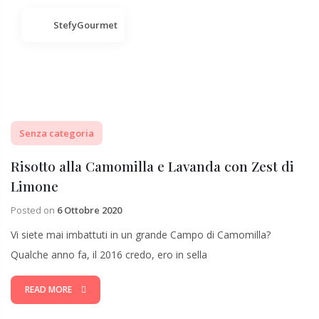
StefyGourmet
Senza categoria
Risotto alla Camomilla e Lavanda con Zest di
Limone
Posted on
6 Ottobre 2020
Vi siete mai imbattuti in un grande Campo di Camomilla?
Qualche anno fa, il 2016 credo, ero in sella
READ MORE