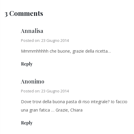
3 Comments
Annalisa
Posted on: 23 Giugno 2014
Mmmmhhhhh che buone, grazie della ricetta…
Reply
Anonimo
Posted on: 23 Giugno 2014
Dove trovi della buona pasta di riso integrale? Io faccio
una gran fatica … Grazie, Chiara
Reply