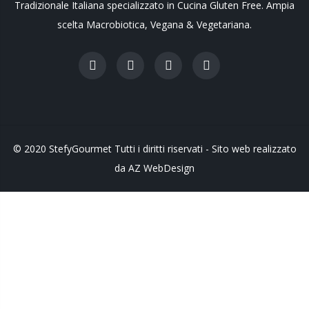
Tradizionale Italiana specializzato in Cucina Gluten Free. Ampia
scelta Macrobiotica, Vegana & Vegetariana.
© 2020 StefyGourmet Tutti i diritti riservati - Sito web realizzato
da AZ WebDesign