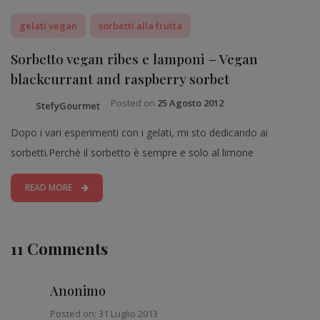
gelati vegan
sorbetti alla frutta
Sorbetto vegan ribes e lamponi – Vegan
blackcurrant and raspberry sorbet
Posted on
25 Agosto 2012
StefyGourmet
Dopo i vari esperimenti con i gelati, mi sto dedicando ai
sorbetti.Perchè il sorbetto è sempre e solo al limone
READ MORE
11 Comments
Anonimo
Posted on: 31 Luglio 2013