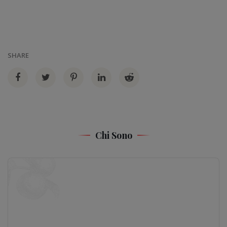
SHARE
Chi Sono