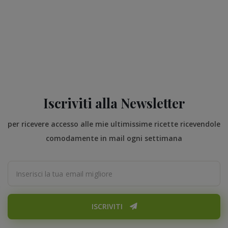
Iscriviti alla Newsletter
per ricevere accesso alle mie ultimissime ricette ricevendole
comodamente in mail ogni settimana
ISCRIVITI