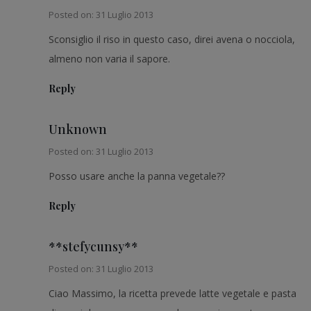
Posted on: 31 Luglio 2013
Sconsiglio il riso in questo caso, direi avena o nocciola,
almeno non varia il sapore.
Reply
Unknown
Posted on: 31 Luglio 2013
Posso usare anche la panna vegetale??
Reply
**stefycunsy**
Posted on: 31 Luglio 2013
Ciao Massimo, la ricetta prevede latte vegetale e pasta