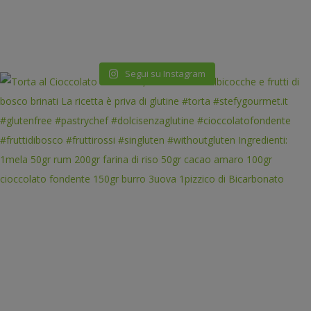
Segui su Instagram