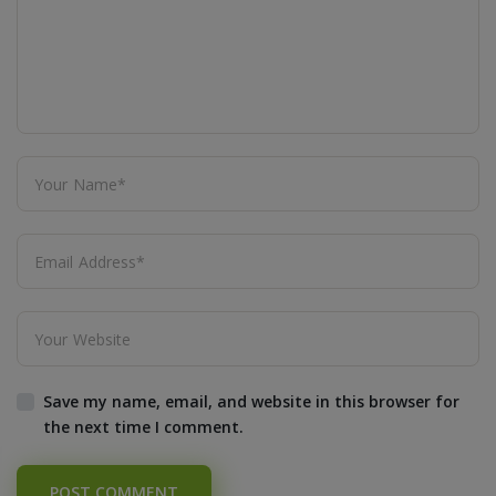
Save my name, email, and website in this browser for
the next time I comment.
POST COMMENT