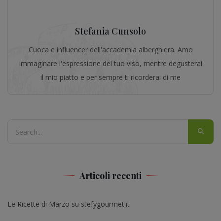
Stefania Cunsolo
Cuoca e influencer dell'accademia alberghiera. Amo
immaginare l'espressione del tuo viso, mentre degusterai
il mio piatto e per sempre ti ricorderai di me
Articoli recenti
Le Ricette di Marzo su stefygourmet.it