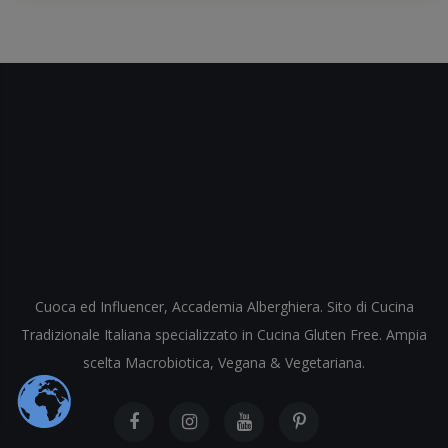
Cuoca ed Influencer, Accademia Alberghiera. Sito di Cucina
Tradizionale Italiana specializzato in Cucina Gluten Free. Ampia
scelta Macrobiotica, Vegana & Vegetariana.