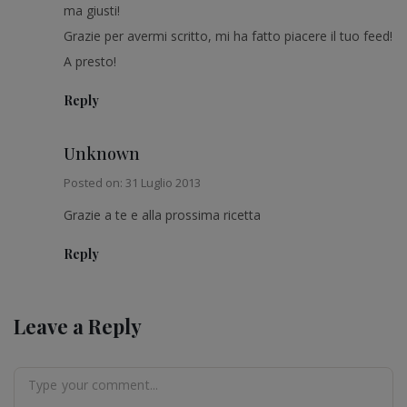
ma giusti!
Grazie per avermi scritto, mi ha fatto piacere il tuo feed!
A presto!
Reply
Unknown
Posted on: 31 Luglio 2013
Grazie a te e alla prossima ricetta
Reply
Leave a Reply