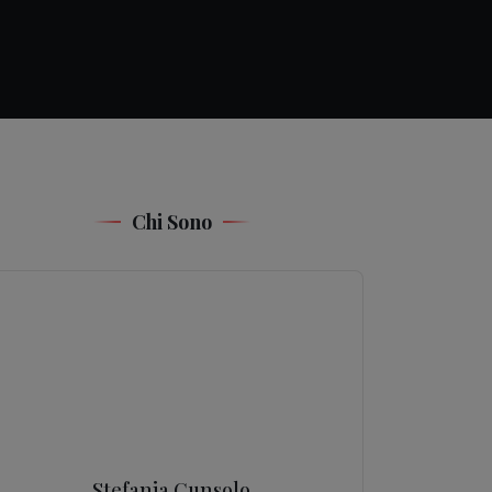
Chi Sono
Stefania Cunsolo