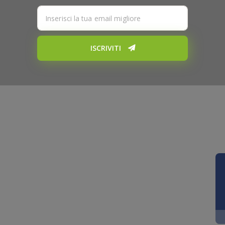
ISCRIVITI