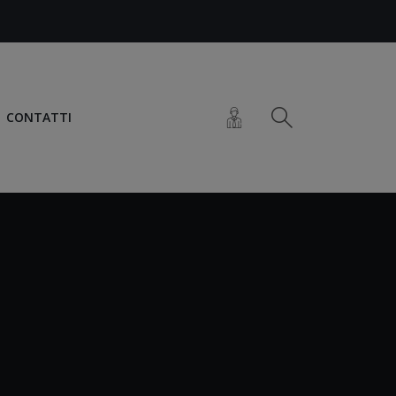
CONTATTI