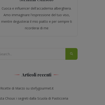
Cuoca e influencer dell'accademia alberghiera.
Amo immaginare l'espressione del tuo viso,
mentre degusterai il mio piatto e per sempre ti
ricorderai di me
Articoli recenti
 Ricette di Marzo su stefygourmet.it
ta Choux: i segreti dalla Scuola di Pasticceria