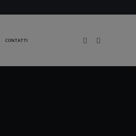
CONTATTI