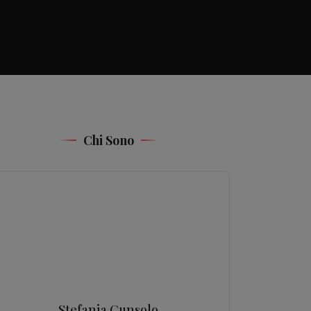
Chi Sono
Stefania Cunsolo