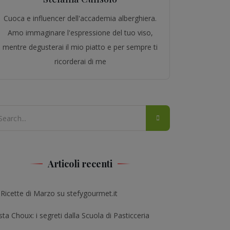
Cuoca e influencer dell'accademia alberghiera.
Amo immaginare l'espressione del tuo viso,
mentre degusterai il mio piatto e per sempre ti
ricorderai di me
Articoli recenti
 Ricette di Marzo su stefygourmet.it
ta Choux: i segreti dalla Scuola di Pasticceria