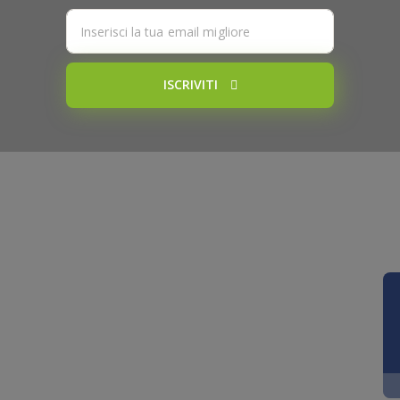
ISCRIVITI