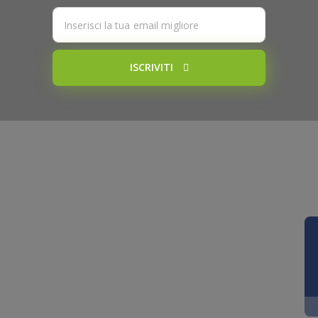
ISCRIVITI