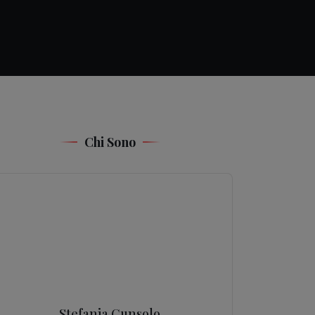
Chi Sono
Stefania Cunsolo