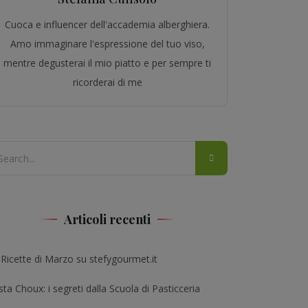
Cuoca e influencer dell'accademia alberghiera.
Amo immaginare l'espressione del tuo viso,
mentre degusterai il mio piatto e per sempre ti
ricorderai di me
Articoli recenti
 Ricette di Marzo su stefygourmet.it
ta Choux: i segreti dalla Scuola di Pasticceria