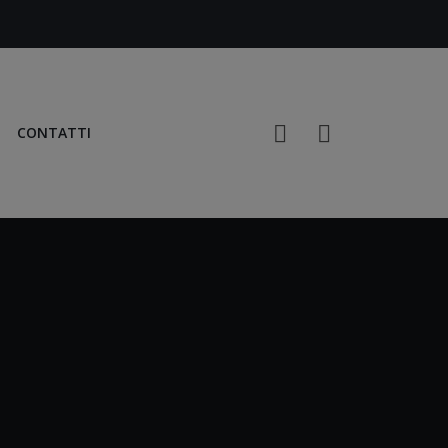
CONTATTI